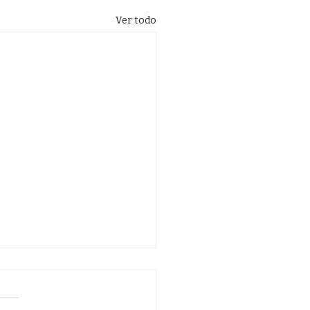
Ver todo