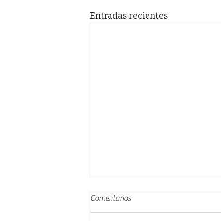
Entradas recientes
Comentarios