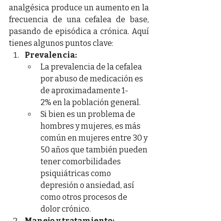
analgésica produce un aumento en la 
frecuencia de una cefalea de base, 
pasando de episódica a crónica. Aquí 
tienes algunos puntos clave:
Prevalencia:
La prevalencia de la cefalea 
por abuso de medicación es 
de aproximadamente 1-
2% en la población general.
Si bien es un problema de 
hombres y mujeres, es más 
común en mujeres entre 30 y 
50 años que también pueden 
tener comorbilidades 
psiquiátricas como 
depresión o ansiedad, así 
como otros procesos de 
dolor crónico.
Manejo y tratamiento: