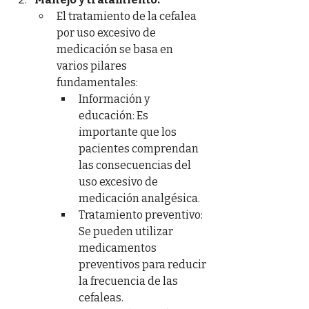
El tratamiento de la cefalea 
por uso excesivo de 
medicación se basa en 
varios pilares 
fundamentales:
Información y 
educación: Es 
importante que los 
pacientes comprendan 
las consecuencias del 
uso excesivo de 
medicación analgésica.
Tratamiento preventivo: 
Se pueden utilizar 
medicamentos 
preventivos para reducir 
la frecuencia de las 
cefaleas.