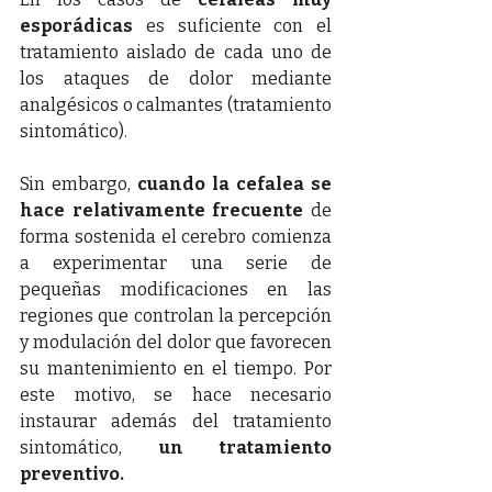
esporádicas 
es suficiente con el 
tratamiento aislado de cada uno de 
los ataques de dolor mediante 
analgésicos o calmantes (tratamiento 
sintomático).
Sin embargo, 
cuando la cefalea se 
hace relativamente frecuente
 de 
forma sostenida el cerebro comienza 
a experimentar una serie de 
pequeñas modificaciones en las 
regiones que controlan la percepción 
y modulación del dolor que favorecen 
su mantenimiento en el tiempo. Por 
este motivo, se hace necesario 
instaurar además del tratamiento 
sintomático, 
un tratamiento 
preventivo.