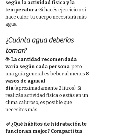
según la actividad física y la 
temperatura:
 Si hacés ejercicio o si 
hace calor, tu cuerpo necesitará más 
agua.
¿Cuánta agua deberías 
tomar?
🌟 
La cantidad recomendada 
varía según cada persona
, pero 
una guía general es beber al menos 
8 
vasos de agua al 
día
 (aproximadamente 2 litros). Si 
realizás actividad física o estás en un 
clima caluroso, es posible que 
necesites más.
💬 
¿Qué hábitos de hidratación te 
funcionan mejor? Compartí tus 