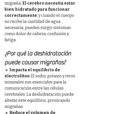
migraña. 
El cerebro necesita estar 
bien hidratado para funcionar 
correctamente
, y cuando el cuerpo 
no recibe la cantidad de agua 
necesaria, pueden surgir síntomas 
como dolor de cabeza, confusión y 
fatiga.
¿Por qué la deshidratación 
puede causar migrañas?
🔹 
Impacta el equilibrio de 
electrolitos:
 El sodio, potasio y otros 
minerales son esenciales para la 
comunicación entre las células 
cerebrales. La deshidratación puede 
alterar este equilibrio, provocando 
migrañas.
🔹 
Reduce el volumen de 