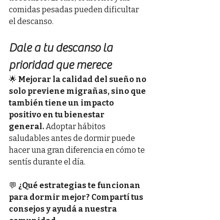
comidas pesadas pueden dificultar 
el descanso.
Dale a tu descanso la 
prioridad que merece
🌟 
Mejorar la calidad del sueño no 
solo previene migrañas, sino que 
también tiene un impacto 
positivo en tu bienestar 
general.
 Adoptar hábitos 
saludables antes de dormir puede 
hacer una gran diferencia en cómo te 
sentís durante el día.
💬 
¿Qué estrategias te funcionan 
para dormir mejor? Compartí tus 
consejos y ayudá a nuestra 