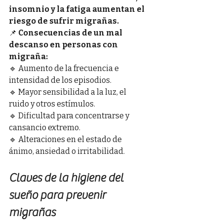
insomnio y la fatiga aumentan el 
riesgo de sufrir migrañas.
📌 
Consecuencias de un mal 
descanso en personas con 
migraña:
🔹 Aumento de la frecuencia e 
intensidad de los episodios.
🔹 Mayor sensibilidad a la luz, el 
ruido y otros estímulos.
🔹 Dificultad para concentrarse y 
cansancio extremo.
🔹 Alteraciones en el estado de 
ánimo, ansiedad o irritabilidad.
Claves de la higiene del 
sueño para prevenir 
migrañas